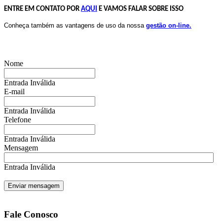
ENTRE EM CONTATO POR
AQUI
E VAMOS FALAR SOBRE ISSO
Conheça também as vantagens de uso da nossa
gestão on-line.
Nome
Entrada Inválida
E-mail
Entrada Inválida
Telefone
Entrada Inválida
Mensagem
Entrada Inválida
Fale Conosco