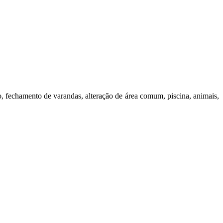
do, fechamento de varandas, alteração de área comum, piscina, animais,