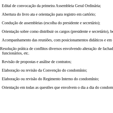
Edital de convocação da primeira Assembleia Geral Ordinária;
Abertura do livro ata e orientação para registro em cartório;
Condução de assembleias (escolha do presidente e secretário);
Orientação sobre como distribuir os cargos (presidente e secretário),
Acompanhamento das reuniões, com posicionamentos didáticos e em 
Resolução prática de conflitos diversos envolvendo alteração de fachad
funcionários, etc.
Revisão de propostas e análise de contratos;
Elaboração ou revisão da Convenção do condomínio;
Elaboração ou revisão do Regimento Interno do condomínio;
Orientação em todas as questões que envolvem o dia a dia do condom